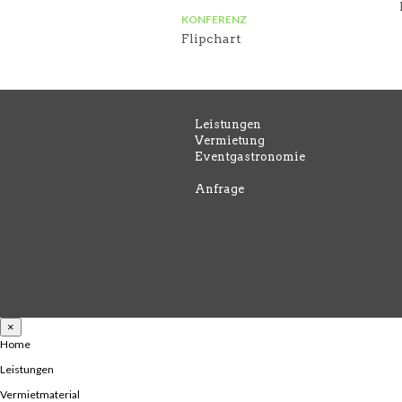
KONFERENZ
Flipchart
Leistungen
Vermietung
Eventgastronomie
Anfrage
×
Home
Leistungen
Vermietmaterial