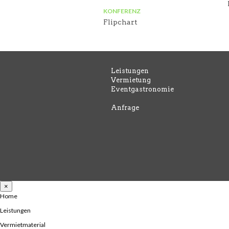
KONFERENZ
Flipchart
Leistungen
Vermietung
Eventgastronomie
Anfrage
×
Home
Leistungen
Vermietmaterial