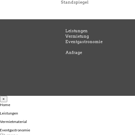
Standspiegel
Leistungen
Vermietung
Eventgastronomie
Anfrage
×
Home
Leistungen
Vermietmaterial
Eventgastronomie