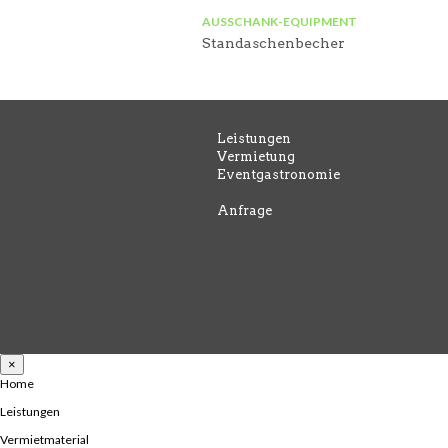
AUSSCHANK-EQUIPMENT
Standaschenbecher
Leistungen
Vermietung
Eventgastronomie
Anfrage
×
Home
Leistungen
Vermietmaterial