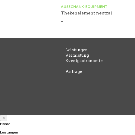
AUSSCHANK-EQUIPMENT
Thekenelement neutral
–
Leistungen
Vermietung
Eventgastronomie
Anfrage
×
Home
Leistungen