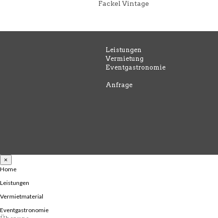
Fackel Vintage
Leistungen
Vermietung
Eventgastronomie
Anfrage
×
Home
Leistungen
Vermietmaterial
Eventgastronomie