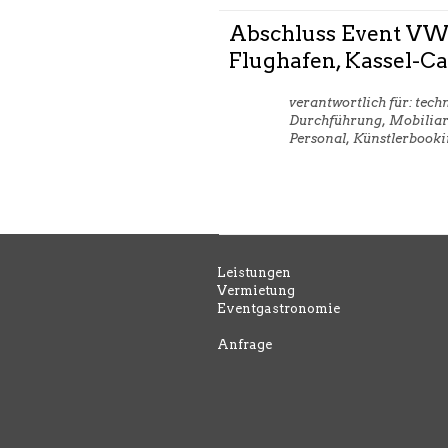
Abschluss Event VW
Flughafen, Kassel-Ca
verantwortlich für: tech
Durchführung, Mobiliar
Personal, Künstlerbooki
Leistungen
Vermietung
Eventgastronomie
Anfrage