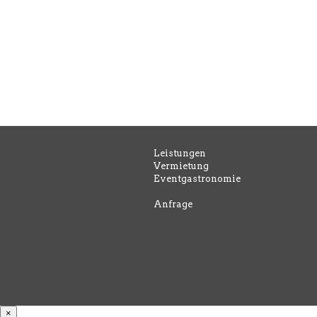
Leistungen
Vermietung
Eventgastronomie
Anfrage
×