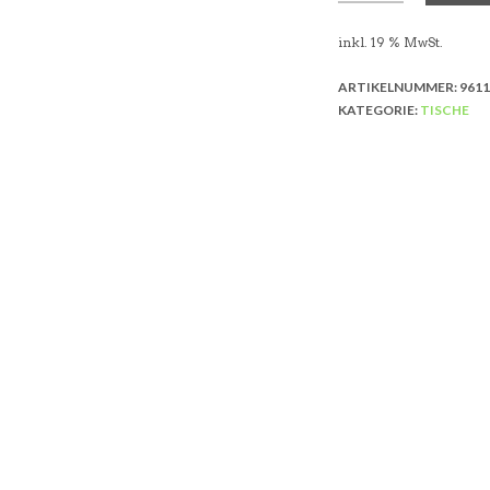
inkl. 19 % MwSt.
ARTIKELNUMMER:
9611
KATEGORIE:
TISCHE