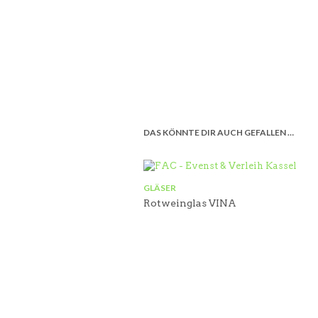
DAS KÖNNTE DIR AUCH GEFALLEN …
GLÄSER
Rotweinglas VINA