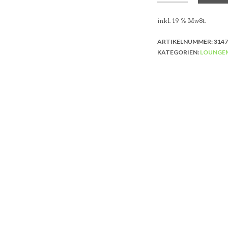
inkl. 19 % MwSt.
ARTIKELNUMMER:
3147
KATEGORIEN:
LOUNGE