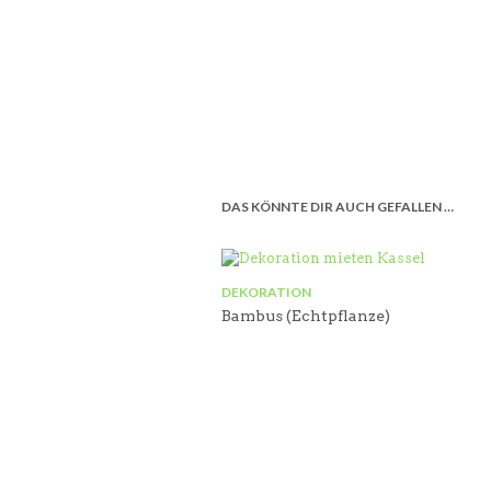
DAS KÖNNTE DIR AUCH GEFALLEN …
DEKORATION
Bambus (Echtpflanze)