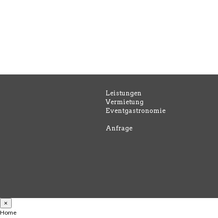
Leistungen
Vermietung
Eventgastronomie
Anfrage
×
Home