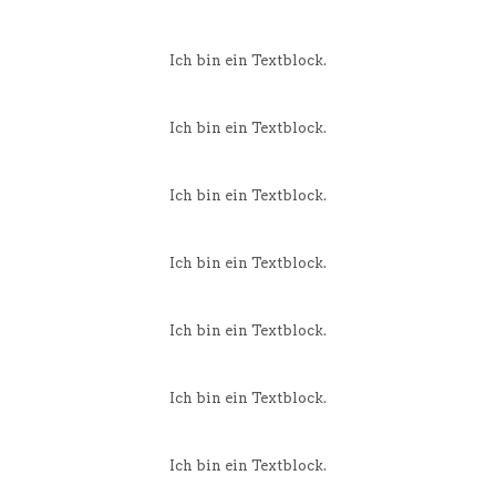
Ich bin ein Textblock.
Ich bin ein Textblock.
Ich bin ein Textblock.
Ich bin ein Textblock.
Ich bin ein Textblock.
Ich bin ein Textblock.
Ich bin ein Textblock.