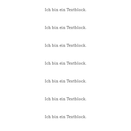
Ich bin ein Textblock.
Ich bin ein Textblock.
Ich bin ein Textblock.
Ich bin ein Textblock.
Ich bin ein Textblock.
Ich bin ein Textblock.
Ich bin ein Textblock.