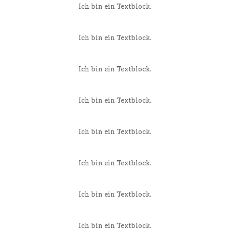
Ich bin ein Textblock.
Ich bin ein Textblock.
Ich bin ein Textblock.
Ich bin ein Textblock.
Ich bin ein Textblock.
Ich bin ein Textblock.
Ich bin ein Textblock.
Ich bin ein Textblock.