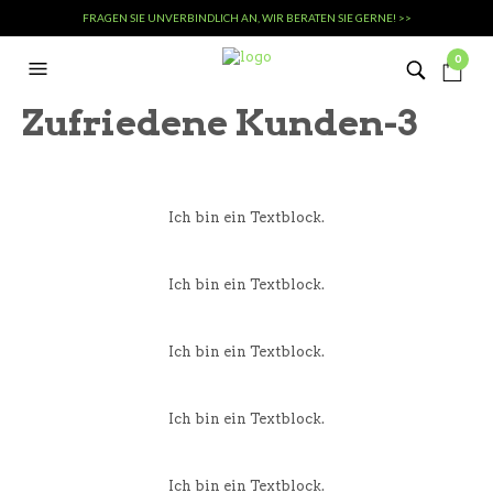
FRAGEN SIE UNVERBINDLICH AN, WIR BERATEN SIE GERNE! >>
0
Zufriedene Kunden-3
Ich bin ein Textblock.
Ich bin ein Textblock.
Ich bin ein Textblock.
Ich bin ein Textblock.
Ich bin ein Textblock.