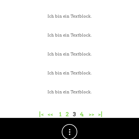
Ich bin ein Textblock.
Ich bin ein Textblock.
Ich bin ein Textblock.
Ich bin ein Textblock.
Ich bin ein Textblock.
|<
<<
1
2
3
4
>>
>|