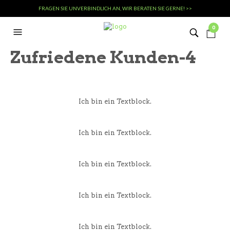
FRAGEN SIE UNVERBINDLICH AN, WIR BERATEN SIE GERNE! >>
0
Zufriedene Kunden-4
Ich bin ein Textblock.
Ich bin ein Textblock.
Ich bin ein Textblock.
Ich bin ein Textblock.
Ich bin ein Textblock.