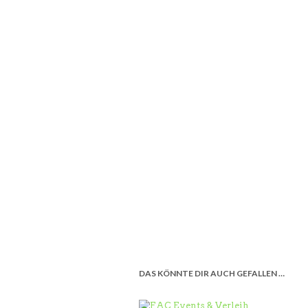
DAS KÖNNTE DIR AUCH GEFALLEN …