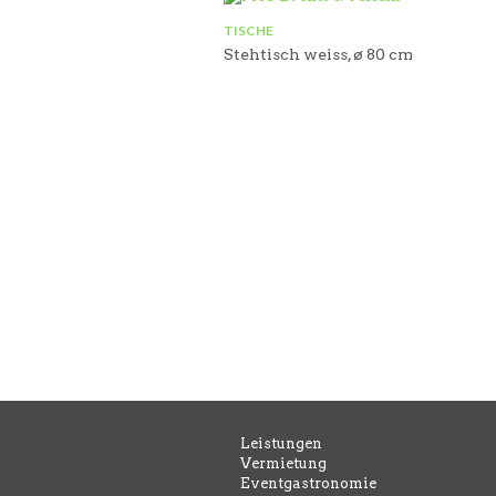
TISCHE
Stehtisch weiss, ø 80 cm
Leistungen
Vermietung
Eventgastronomie