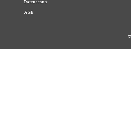
Datenschutz
AGB