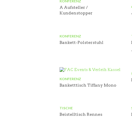
KONFERENZ
A Aufsteller /
Kundenstopper
KONFERENZ
Bankett-Polsterstuhl
KONFERENZ
Banketttisch Tiffany Mono
TISCHE
Beistelltisch Rennes