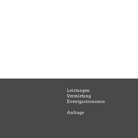
Leistungen
Vermietung
Eventgastronomie
Anfrage