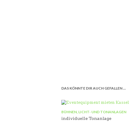
DAS KÖNNTE DIR AUCH GEFALLEN …
BÜHNEN, LICHT- UND TONANLAGEN
individuelle Tonanlage