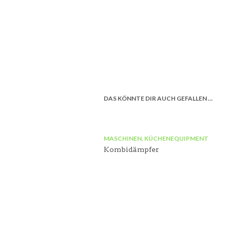
DAS KÖNNTE DIR AUCH GEFALLEN …
MASCHINEN, KÜCHENEQUIPMENT
Kombidämpfer