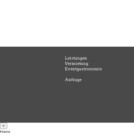
Leistungen
Vermietung
Eventgastronomie
Anfrage
×
Home