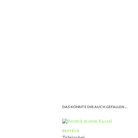
DAS KÖNNTE DIR AUCH GEFALLEN …
BESTECK
Tafelgabel