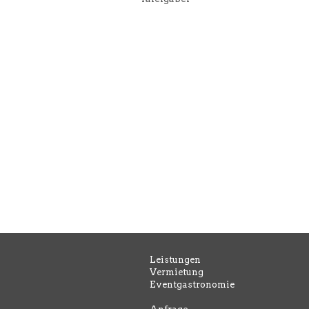
Leistungen
Vermietung
Eventgastronomie