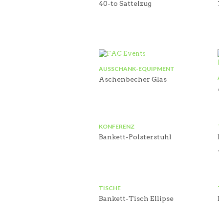
40-to Sattelzug
AUSSCHANK-EQUIPMENT
Aschenbecher Glas
KONFERENZ
Bankett-Polsterstuhl
TISCHE
Bankett-Tisch Ellipse