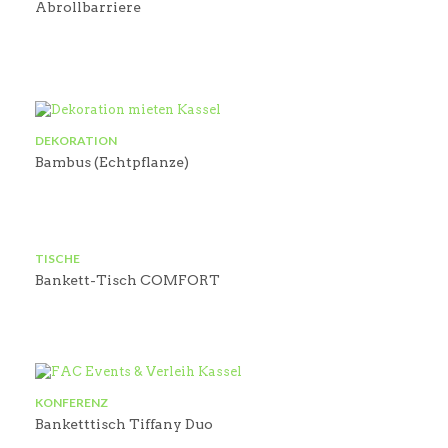
Abrollbarriere
DEKORATION
Bambus (Echtpflanze)
TISCHE
Bankett-Tisch COMFORT
KONFERENZ
Banketttisch Tiffany Duo