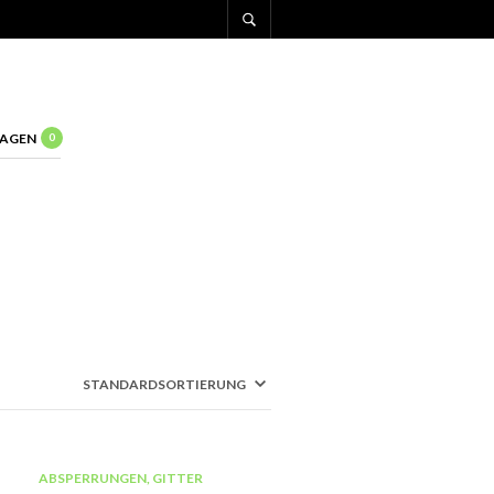
AGEN
0
ABSPERRUNGEN, GITTER