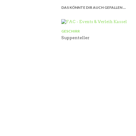
DAS KÖNNTE DIR AUCH GEFALLEN …
GESCHIRR
Suppenteller